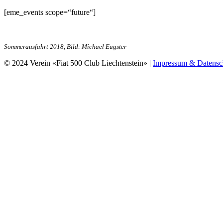
[eme_events scope=“future“]
Sommerausfahrt 2018, Bild: Michael Eugster
© 2024 Verein «Fiat 500 Club Liechtenstein» |
Impressum & Datensc