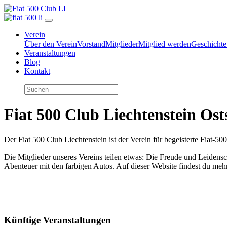
Verein
Über den Verein
Vorstand
Mitglieder
Mitglied werden
Geschichte
Veranstaltungen
Blog
Kontakt
Fiat 500 Club Liechtenstein Os
Der Fiat 500 Club Liechtenstein ist der Verein für begeisterte Fiat-
Die Mitglieder unseres Vereins teilen etwas: Die Freude und Leiden
Abenteuer mit den farbigen Autos. Auf dieser Website findest du meh
Künftige Veranstaltungen