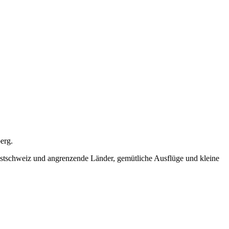
erg.
 Ostschweiz und angrenzende Länder, gemütliche Ausflüge und kleine