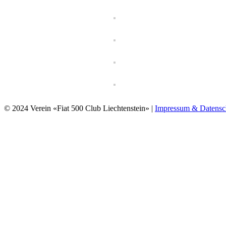
© 2024 Verein «Fiat 500 Club Liechtenstein» |
Impressum & Datensc