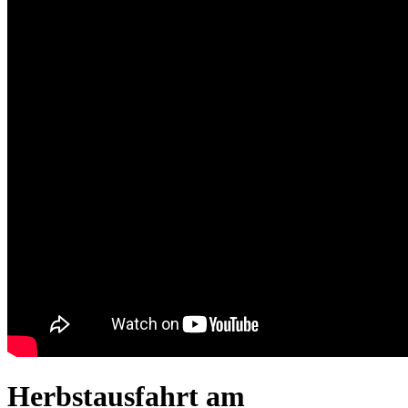
Herbstausfahrt am