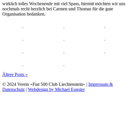
wirklich tolles Wochenende mit viel Spass, hiermit möchten wir uns
nochmals recht herzlich bei Carmen und Thomas für die gute
Organisation bedanken.
Ältere Posts »
© 2024 Verein «Fiat 500 Club Liechtenstein» |
Impressum &
Datenschutz
|
Webdesign by Michael Eugster