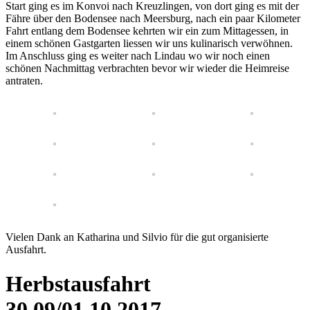
Start ging es im Konvoi nach Kreuzlingen, von dort ging es mit der
Fähre über den Bodensee nach Meersburg, nach ein paar Kilometer
Fahrt entlang dem Bodensee kehrten wir ein zum Mittagessen, in
einem schönen Gastgarten liessen wir uns kulinarisch verwöhnen.
Im Anschluss ging es weiter nach Lindau wo wir noch einen
schönen Nachmittag verbrachten bevor wir wieder die Heimreise
antraten.
Vielen Dank an Katharina und Silvio für die gut organisierte
Ausfahrt.
Herbstausfahrt
30.09/01.10.2017