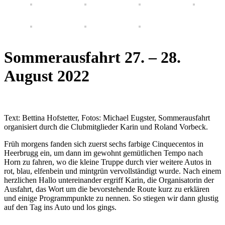
Sommerausfahrt 27. – 28.
August 2022
Text: Bettina Hofstetter, Fotos: Michael Eugster, Sommerausfahrt
organisiert durch die Clubmitglieder Karin und Roland Vorbeck.
Früh morgens fanden sich zuerst sechs farbige Cinquecentos in
Heerbrugg ein, um dann im gewohnt gemütlichen Tempo nach
Horn zu fahren, wo die kleine Truppe durch vier weitere Autos in
rot, blau, elfenbein und mintgrün vervollständigt wurde. Nach einem
herzlichen Hallo untereinander ergriff Karin, die Organisatorin der
Ausfahrt, das Wort um die bevorstehende Route kurz zu erklären
und einige Programmpunkte zu nennen. So stiegen wir dann glustig
auf den Tag ins Auto und los gings.