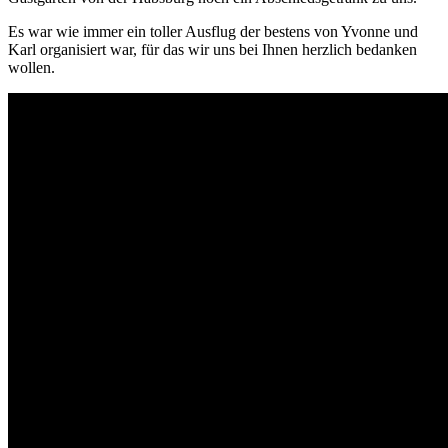
Es war wie immer ein toller Ausflug der bestens von Yvonne und
Karl organisiert war, für das wir uns bei Ihnen herzlich bedanken
wollen.