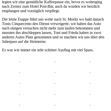
legten wir eine gemütliche Kaffeepause ein, bevor es weiterging
nach Zernez zum Hotel Post-Bär, auch da wurden wir herzlich
empfangen und vorzüglich verpflegt.
Die letzte Etappe führt uns weite nach St. Moritz wo bald danach
Tonis Cinquecento den Dienst verweigerte, wir haben das Auto
nach einigen versuchen nicht mehr zum laufen bekommen und
mussten ihn abschleppen lassen, Toni und Frieda haben in zwei
anderen Autos Platz genommen und so machten wir uns über den
Julierpass auf die Heimreise.
Es war wie immer ein sehr schöner Ausflug mit viel Spass.