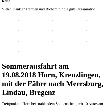
Reise.
Vielen Dank an Carmen und Richard für die gute Organisation.
Sommerausfahrt am
19.08.2018 Horn, Kreuzlingen,
mit der Fähre nach Meersburg,
Lindau, Bregenz
Treffpunkt in Horn bei strahlendem Sonnenschein, mit 10 Autos am