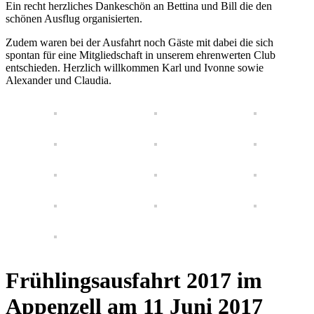
Ein recht herzliches Dankeschön an Bettina und Bill die den
schönen Ausflug organisierten.
Zudem waren bei der Ausfahrt noch Gäste mit dabei die sich
spontan für eine Mitgliedschaft in unserem ehrenwerten Club
entschieden. Herzlich willkommen Karl und Ivonne sowie
Alexander und Claudia.
Frühlingsausfahrt 2017 im
Appenzell am 11 Juni 2017