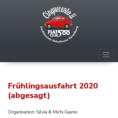
Frühlingsausfahrt 2020
(abgesagt)
Organisation: Silvia & Michi Giamo