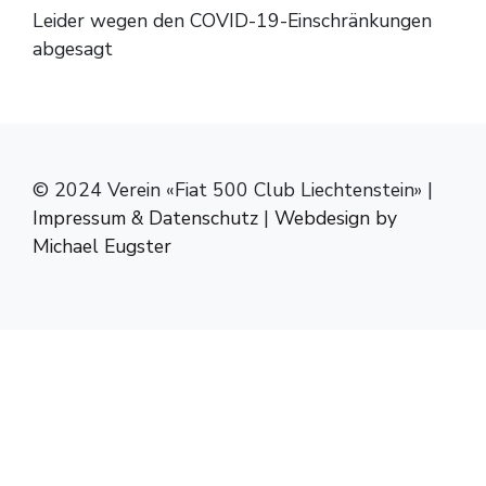
Leider wegen den COVID-19-Einschränkungen
abgesagt
© 2024 Verein «Fiat 500 Club Liechtenstein» |
Impressum & Datenschutz
|
Webdesign by
Michael Eugster