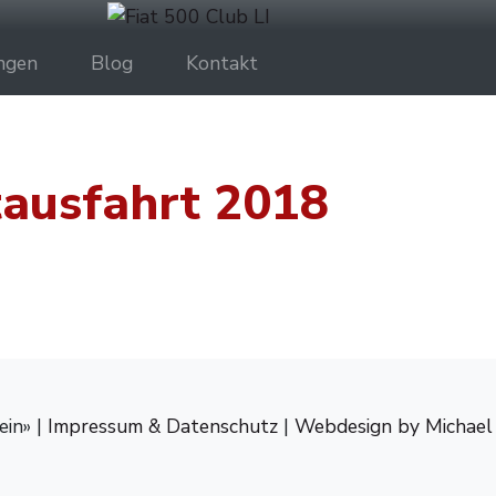
ngen
Blog
Kontakt
ausfahrt 2018
ein» |
Impressum & Datenschutz
|
Webdesign by Michael