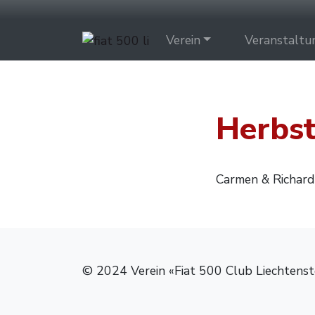
Verein
Veranstaltu
Herbst
Carmen & Richard
© 2024 Verein «Fiat 500 Club Liechtenst