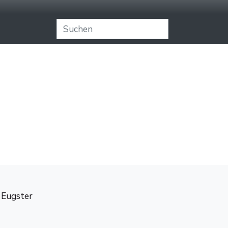
 Eugster